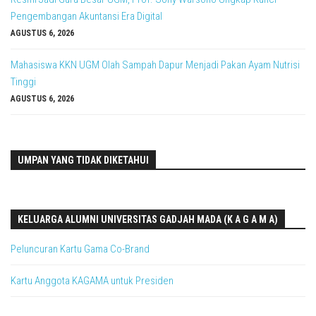
Pengembangan Akuntansi Era Digital
AGUSTUS 6, 2026
Mahasiswa KKN UGM Olah Sampah Dapur Menjadi Pakan Ayam Nutrisi
Tinggi
AGUSTUS 6, 2026
UMPAN YANG TIDAK DIKETAHUI
KELUARGA ALUMNI UNIVERSITAS GADJAH MADA (K A G A M A)
Peluncuran Kartu Gama Co-Brand
Kartu Anggota KAGAMA untuk Presiden