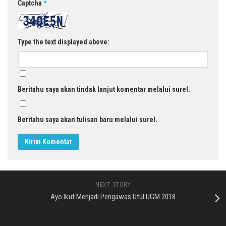
Captcha
*
Type the text displayed above:
Beritahu saya akan tindak lanjut komentar melalui surel.
Beritahu saya akan tulisan baru melalui surel.
NEXT STORY
Ayo Ikut Menjadi Pengawas Utul UGM 2018