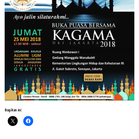
Bagikan ini: