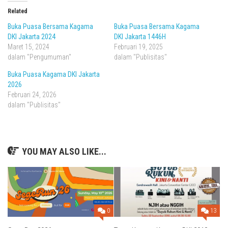
Related
Buka Puasa Bersama Kagama
Buka Puasa Bersama Kagama
DKI Jakarta 2024
DKI Jakarta 1446H
Maret 15, 2024
Februari 19, 2025
dalam "Pengumuman"
dalam "Publisitas"
Buka Puasa Kagama DKI Jakarta
2026
Februari 24, 2026
dalam "Publisitas"
YOU MAY ALSO LIKE...
0
13