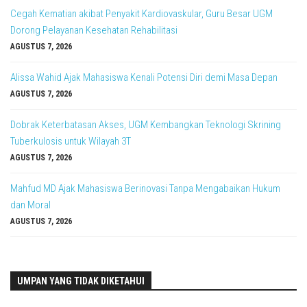
Cegah Kematian akibat Penyakit Kardiovaskular, Guru Besar UGM
Dorong Pelayanan Kesehatan Rehabilitasi
AGUSTUS 7, 2026
Alissa Wahid Ajak Mahasiswa Kenali Potensi Diri demi Masa Depan
AGUSTUS 7, 2026
Dobrak Keterbatasan Akses, UGM Kembangkan Teknologi Skrining
Tuberkulosis untuk Wilayah 3T
AGUSTUS 7, 2026
Mahfud MD Ajak Mahasiswa Berinovasi Tanpa Mengabaikan Hukum
dan Moral
AGUSTUS 7, 2026
UMPAN YANG TIDAK DIKETAHUI